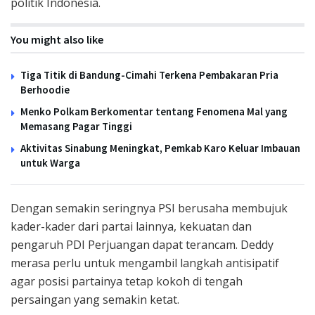
politik Indonesia.
You might also like
Tiga Titik di Bandung-Cimahi Terkena Pembakaran Pria
Berhoodie
Menko Polkam Berkomentar tentang Fenomena Mal yang
Memasang Pagar Tinggi
Aktivitas Sinabung Meningkat, Pemkab Karo Keluar Imbauan
untuk Warga
Dengan semakin seringnya PSI berusaha membujuk
kader-kader dari partai lainnya, kekuatan dan
pengaruh PDI Perjuangan dapat terancam. Deddy
merasa perlu untuk mengambil langkah antisipatif
agar posisi partainya tetap kokoh di tengah
persaingan yang semakin ketat.