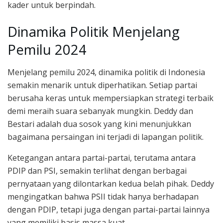
kader untuk berpindah.
Dinamika Politik Menjelang
Pemilu 2024
Menjelang pemilu 2024, dinamika politik di Indonesia
semakin menarik untuk diperhatikan. Setiap partai
berusaha keras untuk mempersiapkan strategi terbaik
demi meraih suara sebanyak mungkin. Deddy dan
Bestari adalah dua sosok yang kini menunjukkan
bagaimana persaingan ini terjadi di lapangan politik.
Ketegangan antara partai-partai, terutama antara
PDIP dan PSI, semakin terlihat dengan berbagai
pernyataan yang dilontarkan kedua belah pihak. Deddy
mengingatkan bahwa PSII tidak hanya berhadapan
dengan PDIP, tetapi juga dengan partai-partai lainnya
yang memiliki basis massa kuat.