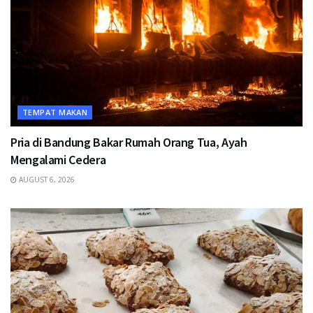
TEMPAT MAKAN
Pria di Bandung Bakar Rumah Orang Tua, Ayah
Mengalami Cedera
AUGUST 6, 2026