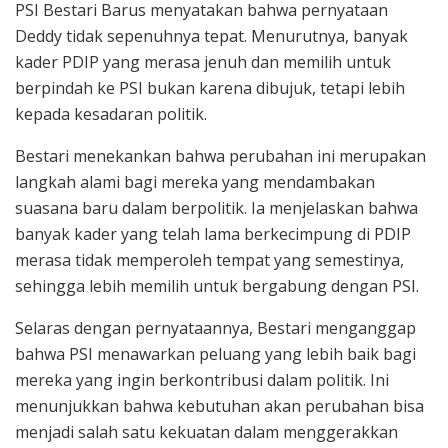
PSI Bestari Barus menyatakan bahwa pernyataan
Deddy tidak sepenuhnya tepat. Menurutnya, banyak
kader PDIP yang merasa jenuh dan memilih untuk
berpindah ke PSI bukan karena dibujuk, tetapi lebih
kepada kesadaran politik.
Bestari menekankan bahwa perubahan ini merupakan
langkah alami bagi mereka yang mendambakan
suasana baru dalam berpolitik. Ia menjelaskan bahwa
banyak kader yang telah lama berkecimpung di PDIP
merasa tidak memperoleh tempat yang semestinya,
sehingga lebih memilih untuk bergabung dengan PSI.
Selaras dengan pernyataannya, Bestari menganggap
bahwa PSI menawarkan peluang yang lebih baik bagi
mereka yang ingin berkontribusi dalam politik. Ini
menunjukkan bahwa kebutuhan akan perubahan bisa
menjadi salah satu kekuatan dalam menggerakkan