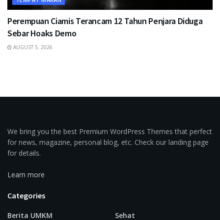
Perempuan Ciamis Terancam 12 Tahun Penjara Diduga
Sebar Hoaks Demo
AUGUST 5, 2026
We bring you the best Premium WordPress Themes that perfect
for news, magazine, personal blog, etc. Check our landing page
for details.
Learn more
Categories
Berita UMKM
Sehat