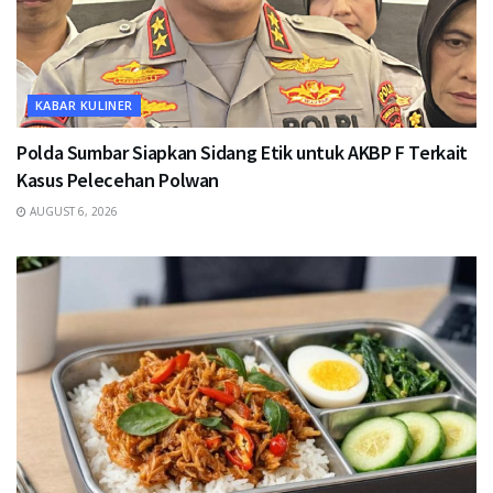
KABAR KULINER
Polda Sumbar Siapkan Sidang Etik untuk AKBP F Terkait
Kasus Pelecehan Polwan
AUGUST 6, 2026