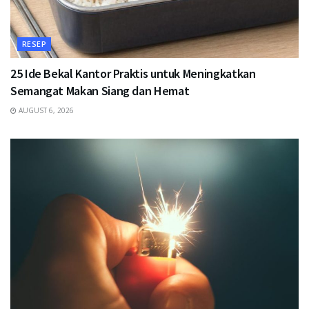
RESEP
25 Ide Bekal Kantor Praktis untuk Meningkatkan
Semangat Makan Siang dan Hemat
AUGUST 6, 2026