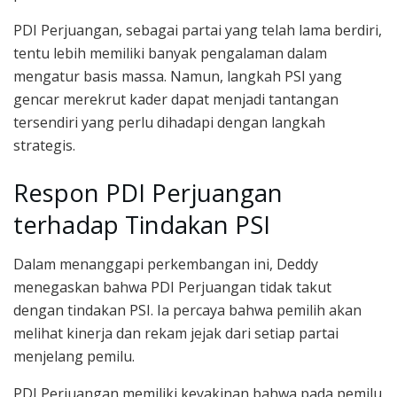
PDI Perjuangan, sebagai partai yang telah lama berdiri,
tentu lebih memiliki banyak pengalaman dalam
mengatur basis massa. Namun, langkah PSI yang
gencar merekrut kader dapat menjadi tantangan
tersendiri yang perlu dihadapi dengan langkah
strategis.
Respon PDI Perjuangan
terhadap Tindakan PSI
Dalam menanggapi perkembangan ini, Deddy
menegaskan bahwa PDI Perjuangan tidak takut
dengan tindakan PSI. Ia percaya bahwa pemilih akan
melihat kinerja dan rekam jejak dari setiap partai
menjelang pemilu.
PDI Perjuangan memiliki keyakinan bahwa pada pemilu