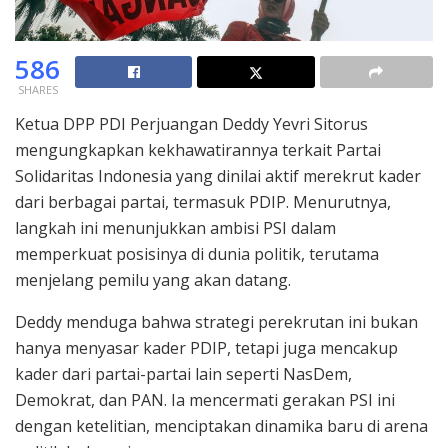
586
SHARES
Ketua DPP PDI Perjuangan Deddy Yevri Sitorus
mengungkapkan kekhawatirannya terkait Partai
Solidaritas Indonesia yang dinilai aktif merekrut kader
dari berbagai partai, termasuk PDIP. Menurutnya,
langkah ini menunjukkan ambisi PSI dalam
memperkuat posisinya di dunia politik, terutama
menjelang pemilu yang akan datang.
Deddy menduga bahwa strategi perekrutan ini bukan
hanya menyasar kader PDIP, tetapi juga mencakup
kader dari partai-partai lain seperti NasDem,
Demokrat, dan PAN. Ia mencermati gerakan PSI ini
dengan ketelitian, menciptakan dinamika baru di arena