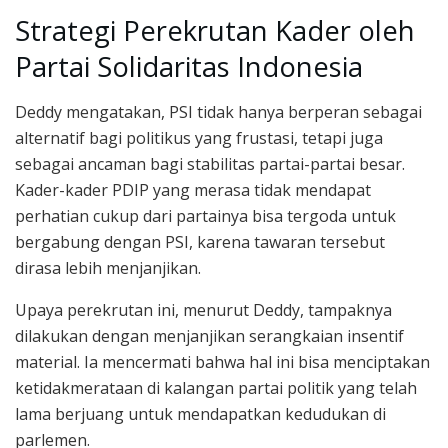
Strategi Perekrutan Kader oleh
Partai Solidaritas Indonesia
Deddy mengatakan, PSI tidak hanya berperan sebagai
alternatif bagi politikus yang frustasi, tetapi juga
sebagai ancaman bagi stabilitas partai-partai besar.
Kader-kader PDIP yang merasa tidak mendapat
perhatian cukup dari partainya bisa tergoda untuk
bergabung dengan PSI, karena tawaran tersebut
dirasa lebih menjanjikan.
Upaya perekrutan ini, menurut Deddy, tampaknya
dilakukan dengan menjanjikan serangkaian insentif
material. Ia mencermati bahwa hal ini bisa menciptakan
ketidakmerataan di kalangan partai politik yang telah
lama berjuang untuk mendapatkan kedudukan di
parlemen.