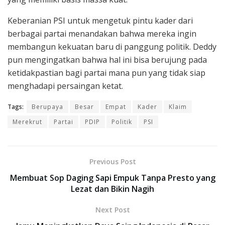
Keberanian PSI untuk mengetuk pintu kader dari
berbagai partai menandakan bahwa mereka ingin
membangun kekuatan baru di panggung politik. Deddy
pun mengingatkan bahwa hal ini bisa berujung pada
ketidakpastian bagi partai mana pun yang tidak siap
menghadapi persaingan ketat.
Tags:
Berupaya
Besar
Empat
Kader
Klaim
Merekrut
Partai
PDIP
Politik
PSI
Previous Post
Membuat Sop Daging Sapi Empuk Tanpa Presto yang
Lezat dan Bikin Nagih
Next Post