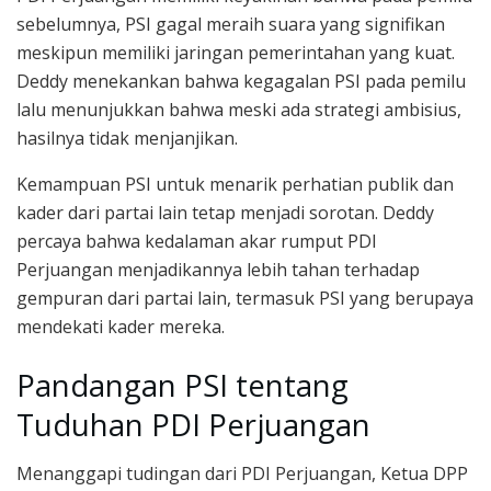
sebelumnya, PSI gagal meraih suara yang signifikan
meskipun memiliki jaringan pemerintahan yang kuat.
Deddy menekankan bahwa kegagalan PSI pada pemilu
lalu menunjukkan bahwa meski ada strategi ambisius,
hasilnya tidak menjanjikan.
Kemampuan PSI untuk menarik perhatian publik dan
kader dari partai lain tetap menjadi sorotan. Deddy
percaya bahwa kedalaman akar rumput PDI
Perjuangan menjadikannya lebih tahan terhadap
gempuran dari partai lain, termasuk PSI yang berupaya
mendekati kader mereka.
Pandangan PSI tentang
Tuduhan PDI Perjuangan
Menanggapi tudingan dari PDI Perjuangan, Ketua DPP