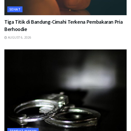
SEHAT
Tiga Titik di Bandung-Cimahi Terkena Pembakaran Pria
Berhoodie
AUGUST 6, 2026
TEMPAT MAKAN