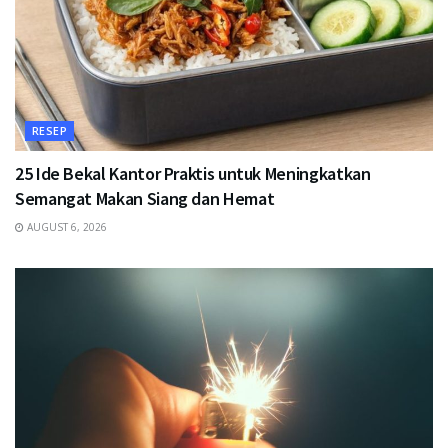
RESEP
25 Ide Bekal Kantor Praktis untuk Meningkatkan
Semangat Makan Siang dan Hemat
AUGUST 6, 2026