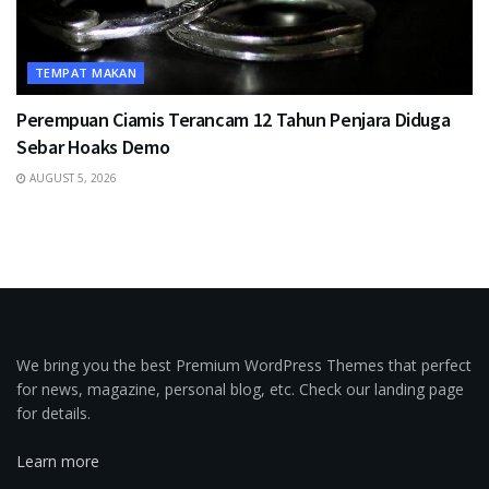
TEMPAT MAKAN
Perempuan Ciamis Terancam 12 Tahun Penjara Diduga
Sebar Hoaks Demo
AUGUST 5, 2026
We bring you the best Premium WordPress Themes that perfect
for news, magazine, personal blog, etc. Check our landing page
for details.
Learn more