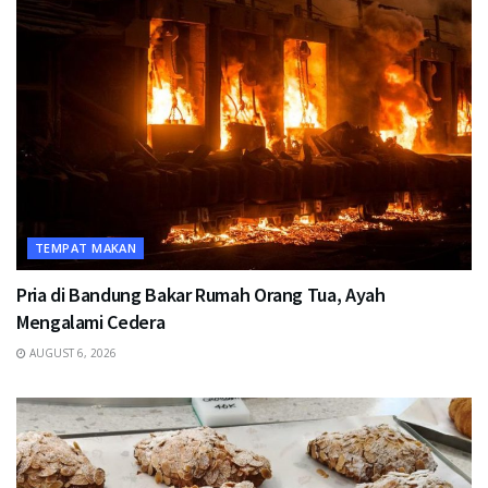
TEMPAT MAKAN
Pria di Bandung Bakar Rumah Orang Tua, Ayah
Mengalami Cedera
AUGUST 6, 2026