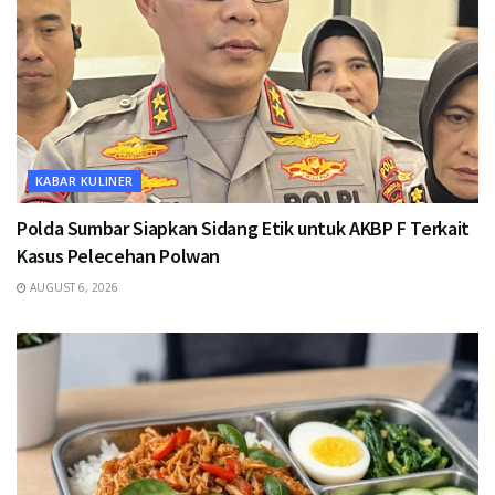
KABAR KULINER
Polda Sumbar Siapkan Sidang Etik untuk AKBP F Terkait
Kasus Pelecehan Polwan
AUGUST 6, 2026