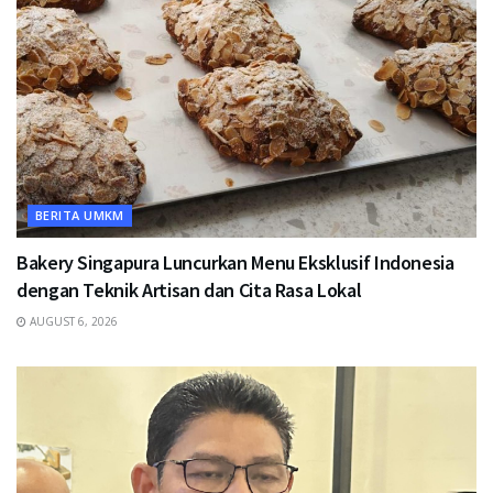
BERITA UMKM
Bakery Singapura Luncurkan Menu Eksklusif Indonesia
dengan Teknik Artisan dan Cita Rasa Lokal
AUGUST 6, 2026