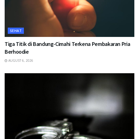
SEHAT
Tiga Titik di Bandung-Cimahi Terkena Pembakaran Pria
Berhoodie
AUGUST 6, 2026