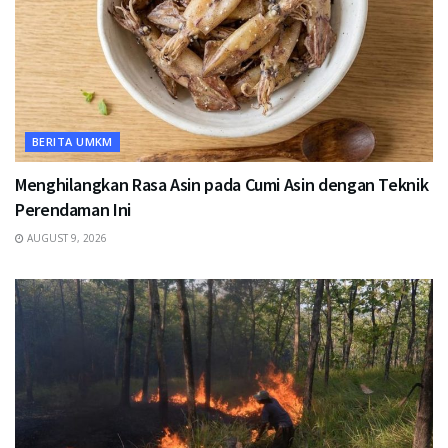
BERITA UMKM
Menghilangkan Rasa Asin pada Cumi Asin dengan Teknik
Perendaman Ini
AUGUST 9, 2026