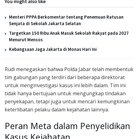
You might also like
Menteri PPPA Berkomentar tentang Penemuan Ratusan
Senjata di Sekolah Jakarta Selatan
Targetkan 150 Ribu Anak Masuk Sekolah Rakyat pada 2027
Menurut Mensos
Kebangsaan Jaga Jakarta di Monas Hari Ini
Rudi menegaskan bahwa Polda Jabar telah membentuk
tim gabungan yang terdiri dari beberapa direktorat
untuk menginvestigasi kasus ini lebih dalam. Tim ini
tidak hanya bertujuan untuk mengungkap tindakan
penyekapan, tetapi juga untuk mencari kemungkinan
keterlibatan pelaku dalam kejahatan lainnya.
Peran Meta dalam Penyelidikan
Kasus Kejahatan