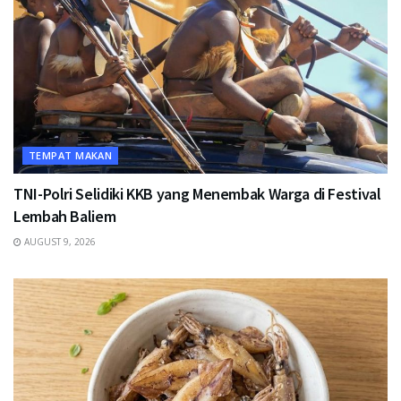
TEMPAT MAKAN
TNI-Polri Selidiki KKB yang Menembak Warga di Festival
Lembah Baliem
AUGUST 9, 2026