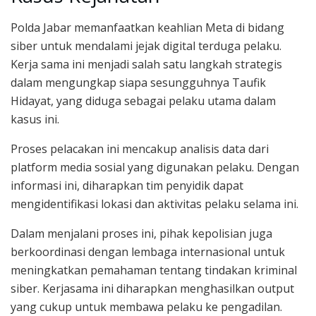
Polda Jabar memanfaatkan keahlian Meta di bidang
siber untuk mendalami jejak digital terduga pelaku.
Kerja sama ini menjadi salah satu langkah strategis
dalam mengungkap siapa sesungguhnya Taufik
Hidayat, yang diduga sebagai pelaku utama dalam
kasus ini.
Proses pelacakan ini mencakup analisis data dari
platform media sosial yang digunakan pelaku. Dengan
informasi ini, diharapkan tim penyidik dapat
mengidentifikasi lokasi dan aktivitas pelaku selama ini.
Dalam menjalani proses ini, pihak kepolisian juga
berkoordinasi dengan lembaga internasional untuk
meningkatkan pemahaman tentang tindakan kriminal
siber. Kerjasama ini diharapkan menghasilkan output
yang cukup untuk membawa pelaku ke pengadilan.