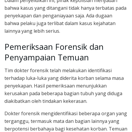
Dalam penyelidikan ini, pihak kepolisian menyadari
bahwa kasus yang ditangani tidak hanya terbatas pada
penyekapan dan penganiayaan saja. Ada dugaan
bahwa pelaku juga terlibat dalam kasus kejahatan
lainnya yang lebih serius.
Pemeriksaan Forensik dan
Penyampaian Temuan
Tim dokter forensik telah melakukan identifikasi
terhadap luka-luka yang diderita korban selama masa
penyekapan. Hasil pemeriksaan menunjukkan
kerusakan pada beberapa bagian tubuh yang diduga
diakibatkan oleh tindakan kekerasan.
Dokter forensik mengidentifikasi beberapa organ yang
terganggu, termasuk mata dan bagian lainnya yang
berpotensi berbahaya bagi kesehatan korban. Temuan