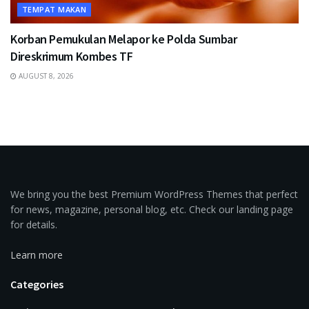
TEMPAT MAKAN
Korban Pemukulan Melapor ke Polda Sumbar
Direskrimum Kombes TF
AUGUST 8, 2026
We bring you the best Premium WordPress Themes that perfect
for news, magazine, personal blog, etc. Check our landing page
for details.
Learn more
Categories