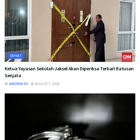
SEHAT
Ketua Yayasan Sekolah Jaksel Akan Diperiksa Terkait Ratusan
Senjata
BY
ANDREW SH
AUGUST 7, 2026