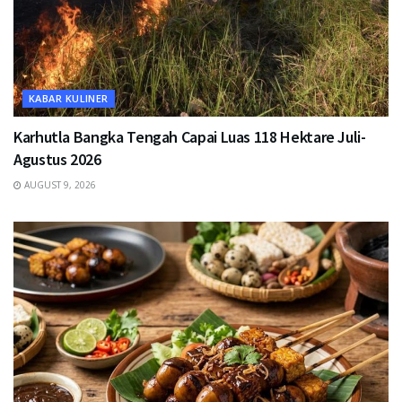
KABAR KULINER
Karhutla Bangka Tengah Capai Luas 118 Hektare Juli-
Agustus 2026
AUGUST 9, 2026