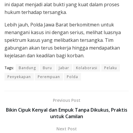
ini dapat menjadi alat bukti yang kuat dalam proses
hukum terhadap tersangka.
Lebih jauh, Polda Jawa Barat berkomitmen untuk
menangani kasus ini dengan serius, melihat luasnya
spektrum kasus yang melibatkan tersangka. Tim
gabungan akan terus bekerja hingga mendapatkan
kejelasan dan keadilan bagi korban.
Tags:
Bandung
Buru
Jabar
Kolaborasi
Pelaku
Penyekapan
Perempuan
Polda
Previous Post
Bikin Cipuk Kenyal dan Empuk Tanpa Dikukus, Praktis
untuk Camilan
Next Post