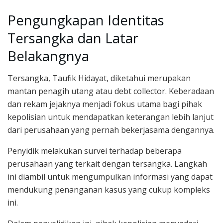
Pengungkapan Identitas
Tersangka dan Latar
Belakangnya
Tersangka, Taufik Hidayat, diketahui merupakan
mantan penagih utang atau debt collector. Keberadaan
dan rekam jejaknya menjadi fokus utama bagi pihak
kepolisian untuk mendapatkan keterangan lebih lanjut
dari perusahaan yang pernah bekerjasama dengannya.
Penyidik melakukan survei terhadap beberapa
perusahaan yang terkait dengan tersangka. Langkah
ini diambil untuk mengumpulkan informasi yang dapat
mendukung penanganan kasus yang cukup kompleks
ini.