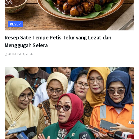
RESEP
Resep Sate Tempe Petis Telur yang Lezat dan
Menggugah Selera
AUGUST 9, 2026