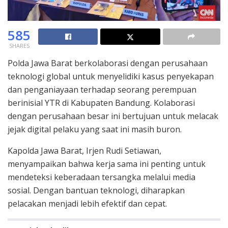
585
SHARES
Polda Jawa Barat berkolaborasi dengan perusahaan
teknologi global untuk menyelidiki kasus penyekapan
dan penganiayaan terhadap seorang perempuan
berinisial YTR di Kabupaten Bandung. Kolaborasi
dengan perusahaan besar ini bertujuan untuk melacak
jejak digital pelaku yang saat ini masih buron.
Kapolda Jawa Barat, Irjen Rudi Setiawan,
menyampaikan bahwa kerja sama ini penting untuk
mendeteksi keberadaan tersangka melalui media
sosial. Dengan bantuan teknologi, diharapkan
pelacakan menjadi lebih efektif dan cepat.