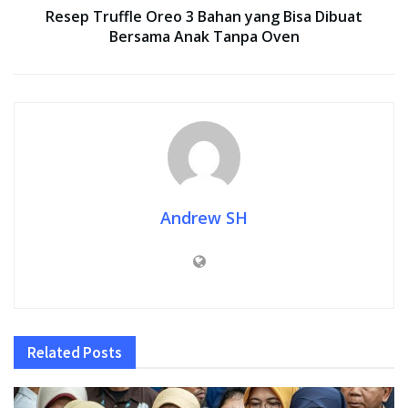
Resep Truffle Oreo 3 Bahan yang Bisa Dibuat
Bersama Anak Tanpa Oven
Andrew SH
Related
Posts