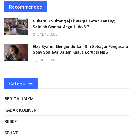
Recommended
Gubernur Sulteng Ajak Warga Tetap Tenang
Setelah Gempa Magnitudo 6,7
JUNE 16, 2026
Elza Syarief Mengundurkan Diri Sebagai Pengacara
Sony Sonjaya Dalam Kasus Korupsi MBG
JUNE 16, 2026
Categories
BERITA UMKM
KABAR KULINER
RESEP
SEHAT