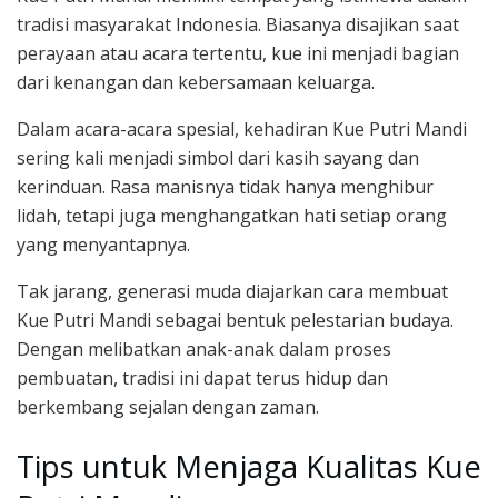
tradisi masyarakat Indonesia. Biasanya disajikan saat
perayaan atau acara tertentu, kue ini menjadi bagian
dari kenangan dan kebersamaan keluarga.
Dalam acara-acara spesial, kehadiran Kue Putri Mandi
sering kali menjadi simbol dari kasih sayang dan
kerinduan. Rasa manisnya tidak hanya menghibur
lidah, tetapi juga menghangatkan hati setiap orang
yang menyantapnya.
Tak jarang, generasi muda diajarkan cara membuat
Kue Putri Mandi sebagai bentuk pelestarian budaya.
Dengan melibatkan anak-anak dalam proses
pembuatan, tradisi ini dapat terus hidup dan
berkembang sejalan dengan zaman.
Tips untuk Menjaga Kualitas Kue