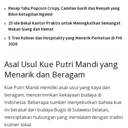
Resep Tahu Popcorn Crispy, Camilan Gurih dan Renyah yang
Bikin Ketagihan Ngemil
25 Ide Bekal Kantor Praktis untuk Meningkatkan Semangat
Makan Siang dan Hemat
5 Tren Kuliner dan Hospitality yang Menarik Perhatian di FHI
2026
Asal Usul Kue Putri Mandi yang
Menarik dan Beragam
Kue Putri Mandi memiliki asal-usul yang kaya dan
beragam, mencerminkan kekayaan budaya di
Indonesia. Beberapa sumber menyebutkan bahwa kue
ini berasal dari budaya Bugis di Sulawesi Selatan,
menciptakan hubungan yang mendalam dengan tradisi
kuliner lokal.