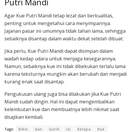
Putri Mandi
Agar Kue Putri Mandi tetap lezat dan berkualitas,
penting untuk mengetahui cara menyimpannya.
Jajanan pasar ini umumnya tidak tahan lama, sehingga
sebaiknya disantap dalam waktu dekat setelah dibuat.
Jika perlu, Kue Putri Mandi dapat disimpan dalam
wadah kedap udara untuk menjaga kesegarannya.
Namun, sebaiknya kue ini tidak dibekukan terlalu lama
karena teksturnya mungkin akan berubah dan menjadi
kurang enak saat disantap.
Pengukusan ulang juga bisa dilakukan jika Kue Putri
Mandi sudah dingin. Hal ini dapat mengembalikan
kelembutan kue dan membuatnya lebih nikmat saat
disajikan kembali.
Tags:
Bikin
dan
Gurih
Isi
Kelapa
Kue