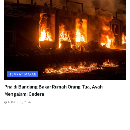
TEMPAT MAKAN
Pria di Bandung Bakar Rumah Orang Tua, Ayah
Mengalami Cedera
AUGUST 6, 2026