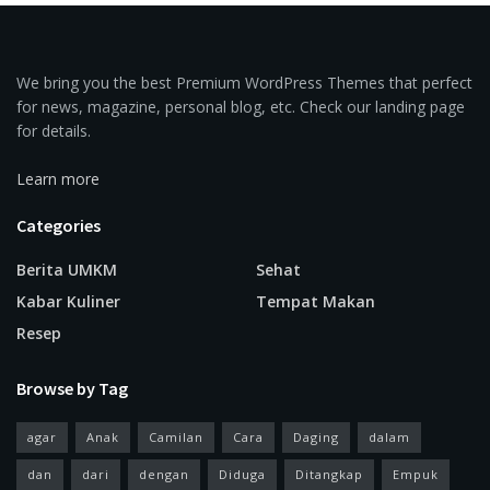
We bring you the best Premium WordPress Themes that perfect
for news, magazine, personal blog, etc. Check our landing page
for details.
Learn more
Categories
Berita UMKM
Sehat
Kabar Kuliner
Tempat Makan
Resep
Browse by Tag
agar
Anak
Camilan
Cara
Daging
dalam
dan
dari
dengan
Diduga
Ditangkap
Empuk