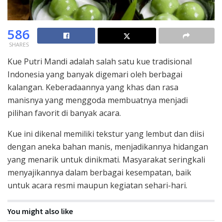
586
SHARES
Kue Putri Mandi adalah salah satu kue tradisional
Indonesia yang banyak digemari oleh berbagai
kalangan. Keberadaannya yang khas dan rasa
manisnya yang menggoda membuatnya menjadi
pilihan favorit di banyak acara.
Kue ini dikenal memiliki tekstur yang lembut dan diisi
dengan aneka bahan manis, menjadikannya hidangan
yang menarik untuk dinikmati. Masyarakat seringkali
menyajikannya dalam berbagai kesempatan, baik
untuk acara resmi maupun kegiatan sehari-hari.
You might also like