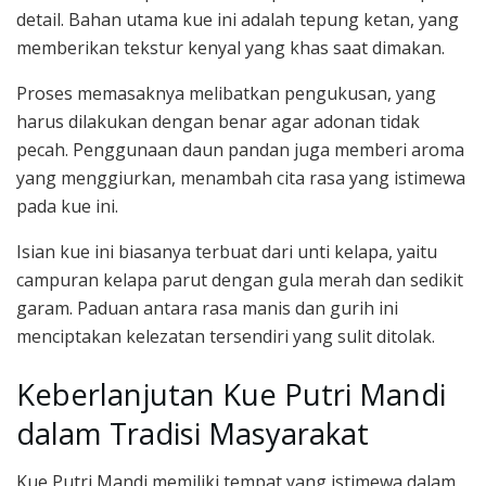
detail. Bahan utama kue ini adalah tepung ketan, yang
memberikan tekstur kenyal yang khas saat dimakan.
Proses memasaknya melibatkan pengukusan, yang
harus dilakukan dengan benar agar adonan tidak
pecah. Penggunaan daun pandan juga memberi aroma
yang menggiurkan, menambah cita rasa yang istimewa
pada kue ini.
Isian kue ini biasanya terbuat dari unti kelapa, yaitu
campuran kelapa parut dengan gula merah dan sedikit
garam. Paduan antara rasa manis dan gurih ini
menciptakan kelezatan tersendiri yang sulit ditolak.
Keberlanjutan Kue Putri Mandi
dalam Tradisi Masyarakat
Kue Putri Mandi memiliki tempat yang istimewa dalam