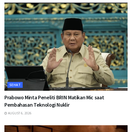
SEHAT
Prabowo Minta Peneliti BRIN Matikan Mic saat
Pembahasan Teknologi Nuklir
AUGUST 6, 2026