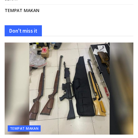
TEMPAT MAKAN
Don't miss it
TEMPAT MAKAN