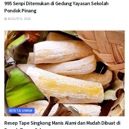
995 Senpi Ditemukan di Gedung Yayasan Sekolah
Pondok Pinang
AUGUST 6, 2026
BERITA UMKM
Resep Tape Singkong Manis Alami dan Mudah Dibuat di