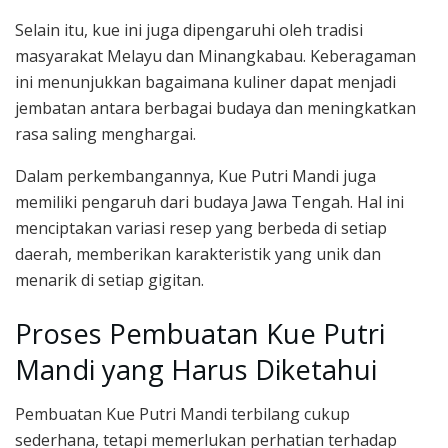
Selain itu, kue ini juga dipengaruhi oleh tradisi
masyarakat Melayu dan Minangkabau. Keberagaman
ini menunjukkan bagaimana kuliner dapat menjadi
jembatan antara berbagai budaya dan meningkatkan
rasa saling menghargai.
Dalam perkembangannya, Kue Putri Mandi juga
memiliki pengaruh dari budaya Jawa Tengah. Hal ini
menciptakan variasi resep yang berbeda di setiap
daerah, memberikan karakteristik yang unik dan
menarik di setiap gigitan.
Proses Pembuatan Kue Putri
Mandi yang Harus Diketahui
Pembuatan Kue Putri Mandi terbilang cukup
sederhana, tetapi memerlukan perhatian terhadap