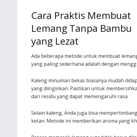
Cara Praktis Membuat
Lemang Tanpa Bambu
yang Lezat
Ada beberapa metode untuk membuat lemang
yang paling sederhana adalah dengan mengg
Kaleng minuman bekas biasanya mudah didap
yang diinginkan. Pastikan untuk membersihk
dari residu yang dapat memengaruhi rasa.
Selain kaleng, Anda juga bisa mempertimb
ketan. Metode ini memberikan aroma yang kha