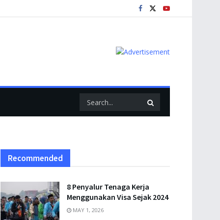
Recommended
8 Penyalur Tenaga Kerja
Menggunakan Visa Sejak 2024
MAY 1, 2026