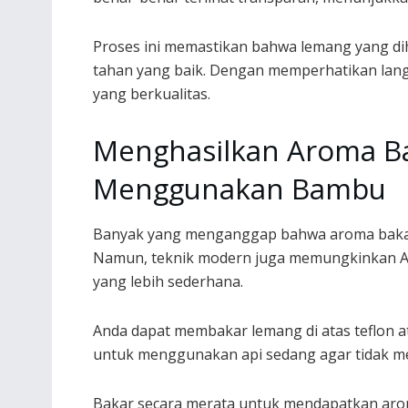
Proses ini memastikan bahwa lemang yang diha
tahan yang baik. Dengan memperhatikan lang
yang berkualitas.
Menghasilkan Aroma B
Menggunakan Bambu
Banyak yang menganggap bahwa aroma baka
Namun, teknik modern juga memungkinkan An
yang lebih sederhana.
Anda dapat membakar lemang di atas teflon at
untuk menggunakan api sedang agar tidak m
Bakar secara merata untuk mendapatkan aroma