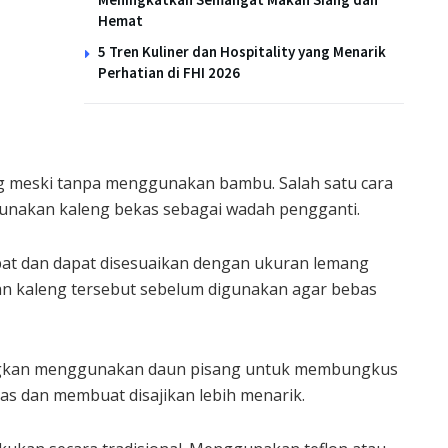
Hemat
5 Tren Kuliner dan Hospitality yang Menarik
Perhatian di FHI 2026
 meski tanpa menggunakan bambu. Salah satu cara
unakan kaleng bekas sebagai wadah pengganti.
at dan dapat disesuaikan dengan ukuran lemang
an kaleng tersebut sebelum digunakan agar bebas
angkan menggunakan daun pisang untuk membungkus
s dan membuat disajikan lebih menarik.