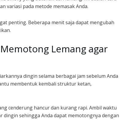
ikan variasi pada metode memasak Anda.
gat penting. Beberapa menit saja dapat mengubah
ikan.
m Memotong Lemang agar
arkannya dingin selama berbagai jam sebelum Anda
ntu membentuk kembali struktur ketan,
mang cenderung hancur dan kurang rapi. Ambil waktu
r dingin sehingga Anda dapat memotongnya dengan