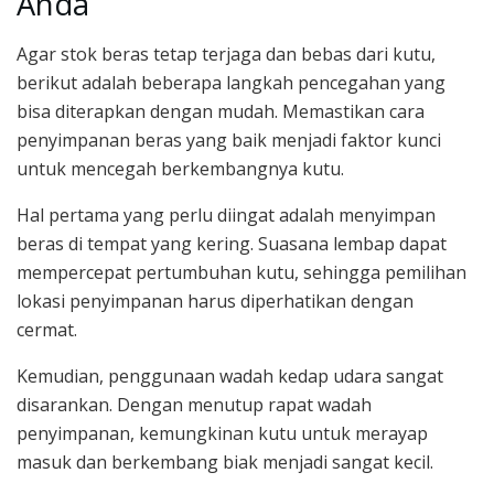
Anda
Agar stok beras tetap terjaga dan bebas dari kutu,
berikut adalah beberapa langkah pencegahan yang
bisa diterapkan dengan mudah. Memastikan cara
penyimpanan beras yang baik menjadi faktor kunci
untuk mencegah berkembangnya kutu.
Hal pertama yang perlu diingat adalah menyimpan
beras di tempat yang kering. Suasana lembap dapat
mempercepat pertumbuhan kutu, sehingga pemilihan
lokasi penyimpanan harus diperhatikan dengan
cermat.
Kemudian, penggunaan wadah kedap udara sangat
disarankan. Dengan menutup rapat wadah
penyimpanan, kemungkinan kutu untuk merayap
masuk dan berkembang biak menjadi sangat kecil.