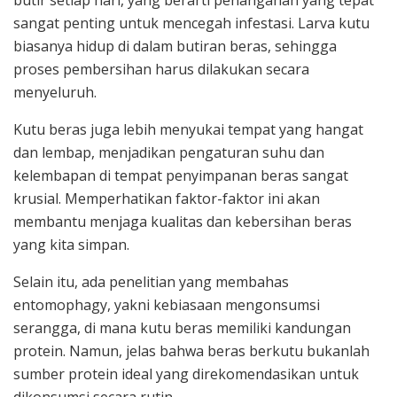
sangat penting untuk mencegah infestasi. Larva kutu
biasanya hidup di dalam butiran beras, sehingga
proses pembersihan harus dilakukan secara
menyeluruh.
Kutu beras juga lebih menyukai tempat yang hangat
dan lembap, menjadikan pengaturan suhu dan
kelembapan di tempat penyimpanan beras sangat
krusial. Memperhatikan faktor-faktor ini akan
membantu menjaga kualitas dan kebersihan beras
yang kita simpan.
Selain itu, ada penelitian yang membahas
entomophagy, yakni kebiasaan mengonsumsi
serangga, di mana kutu beras memiliki kandungan
protein. Namun, jelas bahwa beras berkutu bukanlah
sumber protein ideal yang direkomendasikan untuk
dikonsumsi secara rutin.