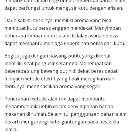
menarik dan ramah lingkungan. Beberapa bahan alami
dapat berfungsi untuk mengusir kutu dengan efisien.
Daun salam, misalnya, memiliki aroma yang bisa
membuat kutu beras enggan mendekat. Menyimpan
beberapa lembar daun salam di dalam wadah beras
dapat membantu menjaga kebersihan beras dari kutu.
Begitu juga dengan bawang putih, yang dikenal
memiliki sifat pengusir serangga. Menempatkan
beberapa siung bawang putih di dekat beras dapat
menjadi metode efektif yang tidak merugikan dan
tentunya, menghasilkan aroma yang segar.
Penerapan metode alami ini dapat membantu
menambah nilai lebih dalam penyimpanan bahan
makanan di rumah. Selain itu, penggunaan bahan alami
berarti mengurangi ketergantungan pada pestisida
kimia.