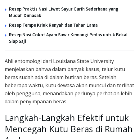
Resep Praktis Nasi Liwet Sayur Gurih Sederhana yang
Mudah Dimasak
Resep Tempe Kriuk Renyah dan Tahan Lama
Resep Nasi Cokot Ayam Suwir Kemangi Pedas untuk Bekal
Siap Saji
Ahli entomologi dari Louisiana State University
menjelaskan bahwa dalam banyak kasus, telur kutu
beras sudah ada di dalam butiran beras. Setelah
beberapa waktu, kutu dewasa akan muncul dan terlihat
oleh pengguna, menandakan perlunya perhatian lebih
dalam penyimpanan beras.
Langkah-Langkah Efektif untuk
Mencegah Kutu Beras di Rumah