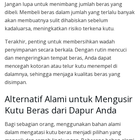
Jangan lupa untuk menimbang jumlah beras yang
dibeli. Membeli beras dalam jumlah yang terlalu banyak
akan membuatnya sulit dihabiskan sebelum
kadaluarsa, meningkatkan risiko terkena kutu.
Terakhir, penting untuk membersihkan wadah
penyimpanan secara berkala. Dengan rutin mencuci
dan mengeringkan tempat beras, Anda dapat
mencegah kotoran atau telur kutu menempel di
dalamnya, sehingga menjaga kualitas beras yang
disimpan.
Alternatif Alami untuk Mengusir
Kutu Beras dari Dapur Anda
Bagi sebagian orang, menggunakan bahan alami
dalam mengatasi kutu beras menjadi pilihan yang