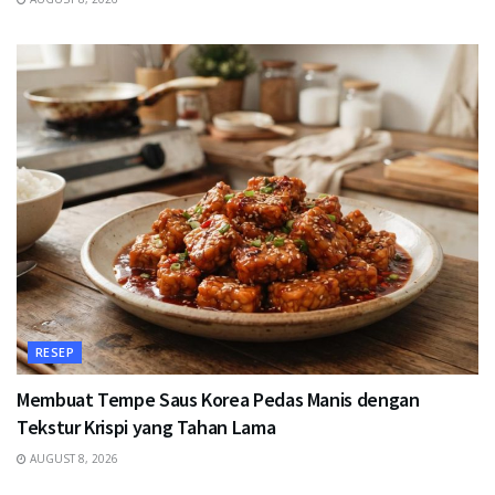
RESEP
Membuat Tempe Saus Korea Pedas Manis dengan
Tekstur Krispi yang Tahan Lama
AUGUST 8, 2026