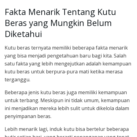
Fakta Menarik Tentang Kutu
Beras yang Mungkin Belum
Diketahui
Kutu beras ternyata memiliki beberapa fakta menarik
yang bisa menjadi pengetahuan baru bagi kita. Salah
satu fakta yang lebih mengejutkan adalah kemampuan
kutu beras untuk berpura-pura mati ketika merasa
terganggu.
Beberapa jenis kutu beras juga memiliki kemampuan
untuk terbang. Meskipun ini tidak umum, kemampuan
ini menjadikan mereka lebih sulit untuk dikelola dalam
penyimpanan beras.
Lebih menarik lagi, induk kutu bisa bertelur beberapa
butir setiap hari, yang berarti penanganan yang tepat