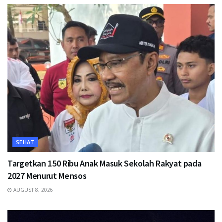
SEHAT
Targetkan 150 Ribu Anak Masuk Sekolah Rakyat pada
2027 Menurut Mensos
AUGUST 8, 2026