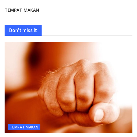
TEMPAT MAKAN
Don't miss it
TEMPAT MAKAN