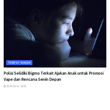
TEMPAT MAKAN
Polisi Selidiki Bigmo Terkait Ajakan Anak untuk Promosi
Vape dan Rencana Senin Depan
AUGUST 8, 2026