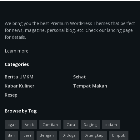
We bring you the best Premium WordPress Themes that perfect
for news, magazine, personal blog, etc. Check our landing page
for details.
Learn more
Categories
Berita UMKM
Sehat
Kabar Kuliner
Tempat Makan
Resep
Browse by Tag
agar
Anak
Camilan
Cara
Daging
dalam
dan
dari
dengan
Diduga
Ditangkap
Empuk