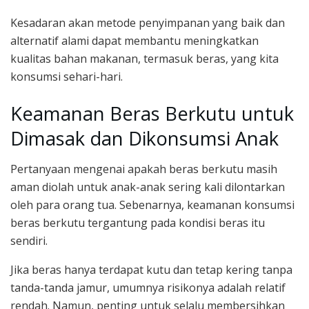
Kesadaran akan metode penyimpanan yang baik dan
alternatif alami dapat membantu meningkatkan
kualitas bahan makanan, termasuk beras, yang kita
konsumsi sehari-hari.
Keamanan Beras Berkutu untuk
Dimasak dan Dikonsumsi Anak
Pertanyaan mengenai apakah beras berkutu masih
aman diolah untuk anak-anak sering kali dilontarkan
oleh para orang tua. Sebenarnya, keamanan konsumsi
beras berkutu tergantung pada kondisi beras itu
sendiri.
Jika beras hanya terdapat kutu dan tetap kering tanpa
tanda-tanda jamur, umumnya risikonya adalah relatif
rendah. Namun, penting untuk selalu membersihkan