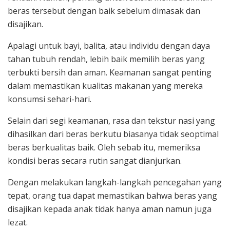
beras tersebut dengan baik sebelum dimasak dan
disajikan.
Apalagi untuk bayi, balita, atau individu dengan daya
tahan tubuh rendah, lebih baik memilih beras yang
terbukti bersih dan aman. Keamanan sangat penting
dalam memastikan kualitas makanan yang mereka
konsumsi sehari-hari.
Selain dari segi keamanan, rasa dan tekstur nasi yang
dihasilkan dari beras berkutu biasanya tidak seoptimal
beras berkualitas baik. Oleh sebab itu, memeriksa
kondisi beras secara rutin sangat dianjurkan.
Dengan melakukan langkah-langkah pencegahan yang
tepat, orang tua dapat memastikan bahwa beras yang
disajikan kepada anak tidak hanya aman namun juga
lezat.