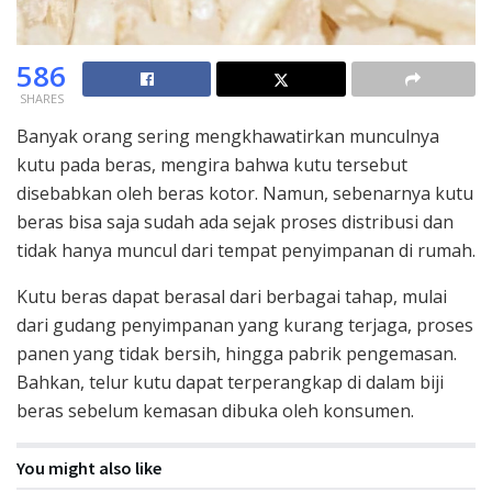
586
SHARES
Banyak orang sering mengkhawatirkan munculnya
kutu pada beras, mengira bahwa kutu tersebut
disebabkan oleh beras kotor. Namun, sebenarnya kutu
beras bisa saja sudah ada sejak proses distribusi dan
tidak hanya muncul dari tempat penyimpanan di rumah.
Kutu beras dapat berasal dari berbagai tahap, mulai
dari gudang penyimpanan yang kurang terjaga, proses
panen yang tidak bersih, hingga pabrik pengemasan.
Bahkan, telur kutu dapat terperangkap di dalam biji
beras sebelum kemasan dibuka oleh konsumen.
You might also like