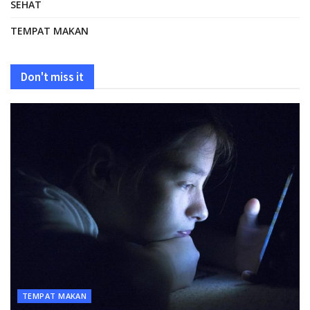
SEHAT
TEMPAT MAKAN
Don't miss it
TEMPAT MAKAN