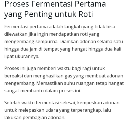
Proses Fermentasi Pertama
yang Penting untuk Roti
Fermentasi pertama adalah langkah yang tidak bisa
dilewatkan jika ingin mendapatkan roti yang
mengembang sempurna. Diamkan adonan selama satu
hingga dua jam di tempat yang hangat hingga dua kali
lipat ukurannya.
Proses ini juga memberi waktu bagi ragi untuk
bereaksi dan menghasilkan gas yang membuat adonan
mengembang. Memastikan suhu ruangan tetap hangat
sangat membantu dalam proses ini.
Setelah waktu fermentasi selesai, kempeskan adonan
untuk melepaskan udara yang terperangkap, lalu
lakukan pembagian adonan.