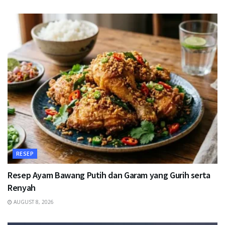
RESEP
Resep Ayam Bawang Putih dan Garam yang Gurih serta
Renyah
AUGUST 8, 2026