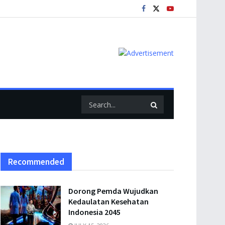
Recommended
Dorong Pemda Wujudkan
Kedaulatan Kesehatan
Indonesia 2045