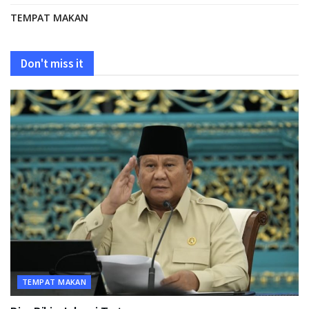
TEMPAT MAKAN
Don't miss it
TEMPAT MAKAN