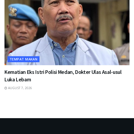
TEMPAT MAKAN
Kematian Eks Istri Polisi Medan, Dokter Ulas Asal-usul
Luka Lebam
AUGUST 7, 2026