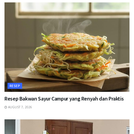
RESEP
Resep Bakwan Sayur Campur yang Renyah dan Praktis
AUGUST 7, 2026