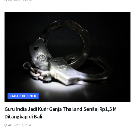
KABAR KULINER
Guru India Jadi Kurir Ganja Thailand Senilai Rp1,5 M
Ditangkap di Bali
AUGUST 7, 2026