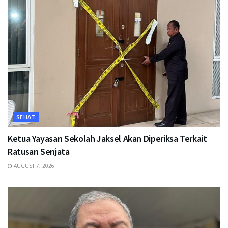
SEHAT
Ketua Yayasan Sekolah Jaksel Akan Diperiksa Terkait
Ratusan Senjata
AUGUST 7, 2026