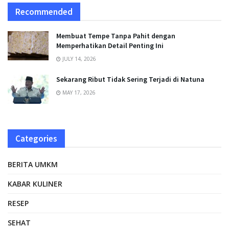
Recommended
Membuat Tempe Tanpa Pahit dengan
Memperhatikan Detail Penting Ini
JULY 14, 2026
Sekarang Ribut Tidak Sering Terjadi di Natuna
MAY 17, 2026
Categories
BERITA UMKM
KABAR KULINER
RESEP
SEHAT