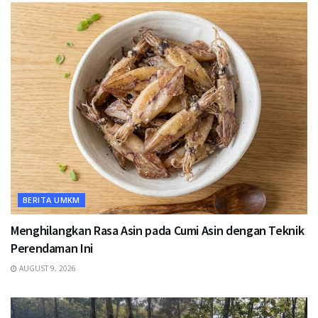
BERITA UMKM
Menghilangkan Rasa Asin pada Cumi Asin dengan Teknik
Perendaman Ini
AUGUST 9, 2026