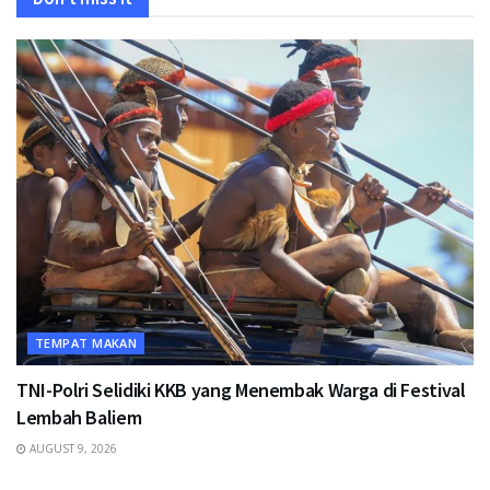
TEMPAT MAKAN
TNI-Polri Selidiki KKB yang Menembak Warga di Festival
Lembah Baliem
AUGUST 9, 2026