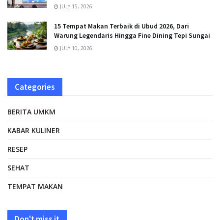
JULY 15, 2026
15 Tempat Makan Terbaik di Ubud 2026, Dari
Warung Legendaris Hingga Fine Dining Tepi Sungai
JULY 10, 2026
Categories
BERITA UMKM
KABAR KULINER
RESEP
SEHAT
TEMPAT MAKAN
Don't miss it