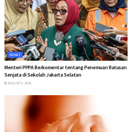
SEHAT
Menteri PPPA Berkomentar tentang Penemuan Ratusan
Senjata di Sekolah Jakarta Selatan
AUGUST 9, 2026