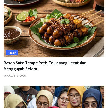
RESEP
Resep Sate Tempe Petis Telur yang Lezat dan
Menggugah Selera
AUGUST 9, 2026