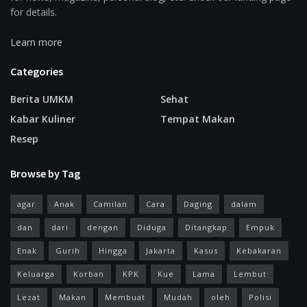
for details.
Learn more
Categories
Berita UMKM
Sehat
Kabar Kuliner
Tempat Makan
Resep
Browse by Tag
agar
Anak
Camilan
Cara
Daging
dalam
dan
dari
dengan
Diduga
Ditangkap
Empuk
Enak
Gurih
Hingga
Jakarta
Kasus
Kebakaran
Keluarga
Korban
KPK
Kue
Lama
Lembut
Lezat
Makan
Membuat
Mudah
oleh
Polisi