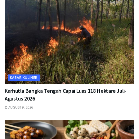
KABAR KULINER
Karhutla Bangka Tengah Capai Luas 118 Hektare Juli-
Agustus 2026
AUGUST 9, 2026