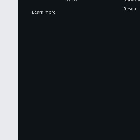
Resep
Learn more