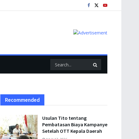
Recommended
Usulan Tito tentang
Pembatasan Biaya Kampanye
Setelah OTT Kepala Daerah