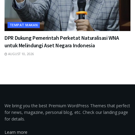
TEMPAT MAKAN
DPR Dukung Pemerintah Perketat Naturalisasi WNA
untuk Melindungi Aset Negara Indonesia
AUGUST 10, 2026
We bring you the best Premium WordPress Themes that perfect
for news, magazine, personal blog, etc. Check our landing page
for details.
Learn more