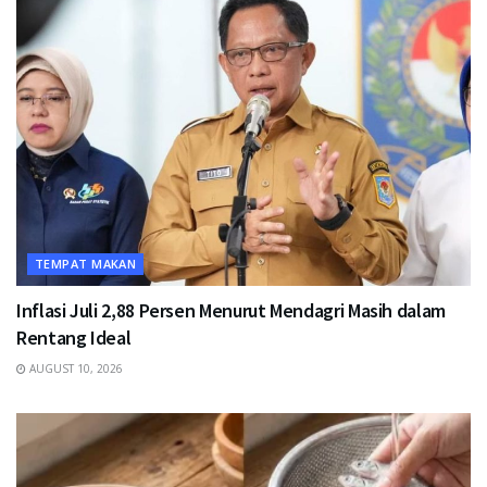
TEMPAT MAKAN
Inflasi Juli 2,88 Persen Menurut Mendagri Masih dalam
Rentang Ideal
AUGUST 10, 2026