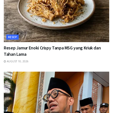
RESEP
Resep Jamur Enoki Crispy Tanpa MSG yang Kriuk dan
Tahan Lama
AUGUST 10, 2026