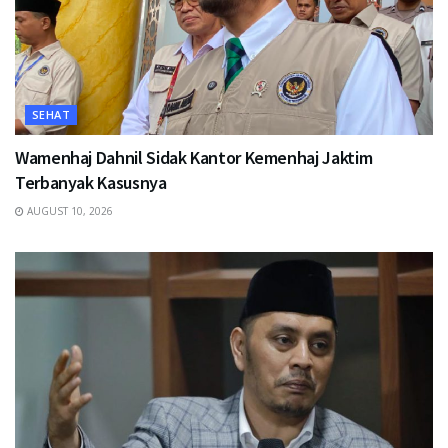
SEHAT
Wamenhaj Dahnil Sidak Kantor Kemenhaj Jaktim
Terbanyak Kasusnya
AUGUST 10, 2026