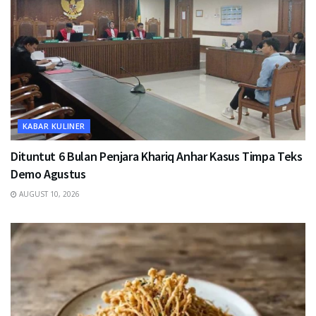
KABAR KULINER
Dituntut 6 Bulan Penjara Khariq Anhar Kasus Timpa Teks
Demo Agustus
AUGUST 10, 2026