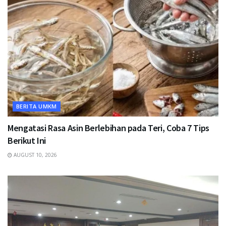
BERITA UMKM
Mengatasi Rasa Asin Berlebihan pada Teri, Coba 7 Tips
Berikut Ini
AUGUST 10, 2026