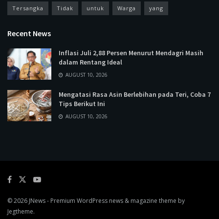
Tersangka
Tidak
untuk
Warga
yang
Recent News
Inflasi Juli 2,88 Persen Menurut Mendagri Masih
dalam Rentang Ideal
AUGUST 10, 2026
Mengatasi Rasa Asin Berlebihan pada Teri, Coba 7
Tips Berikut Ini
AUGUST 10, 2026
© 2026
JNews
- Premium WordPress news & magazine theme by
Jegtheme
.