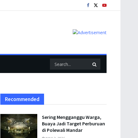
Recommended
Sering Mengganggu Warga,
Buaya Jadi Target Perburuan
di Polewali Mandar