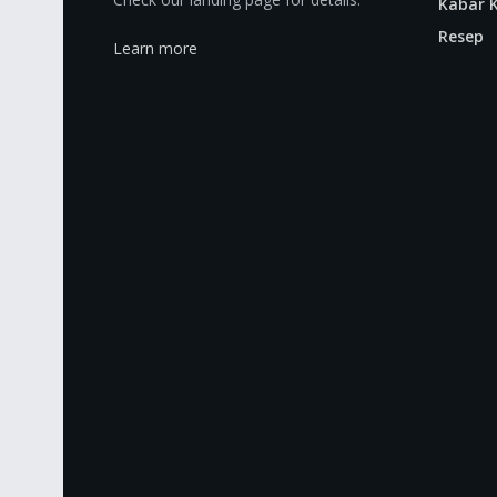
Kabar K
Resep
Learn more