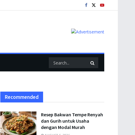
Recommended
Resep Bakwan Tempe Renyah
dan Gurih untuk Usaha
dengan Modal Murah