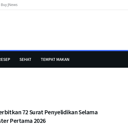
Buy JNews
RESEP
SEHAT
TEMPAT MAKAN
erbitkan 72 Surat Penyelidikan Selama
ter Pertama 2026