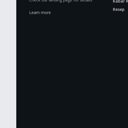
Kabar K
Resep
Learn more