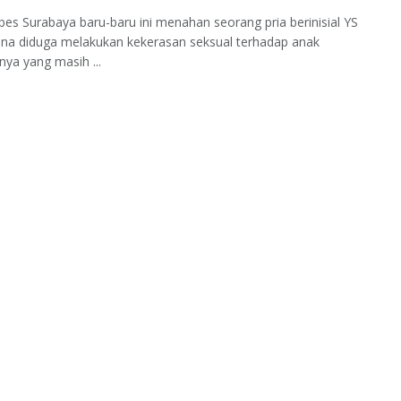
bes Surabaya baru-baru ini menahan seorang pria berinisial YS
ena diduga melakukan kekerasan seksual terhadap anak
ya yang masih ...