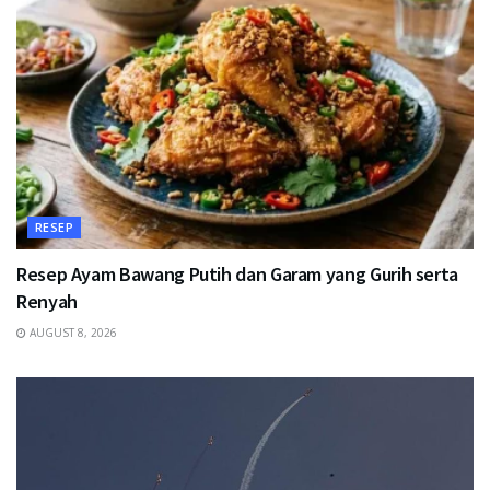
RESEP
Resep Ayam Bawang Putih dan Garam yang Gurih serta
Renyah
AUGUST 8, 2026