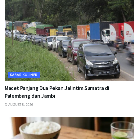
KABAR KULINER
Macet Panjang Dua Pekan Jalintim Sumatra di
Palembang dan Jambi
AUGUST 8, 2026