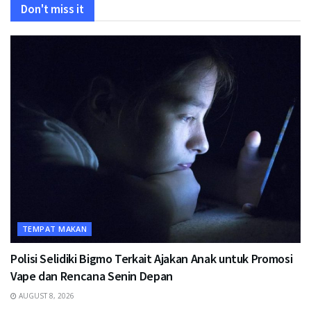
Don't miss it
TEMPAT MAKAN
Polisi Selidiki Bigmo Terkait Ajakan Anak untuk Promosi
Vape dan Rencana Senin Depan
AUGUST 8, 2026