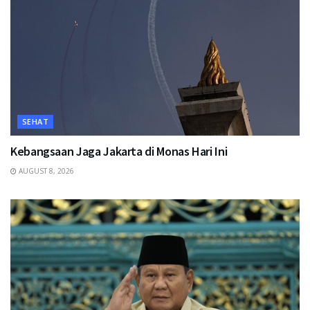
SEHAT
Kebangsaan Jaga Jakarta di Monas Hari Ini
AUGUST 8, 2026