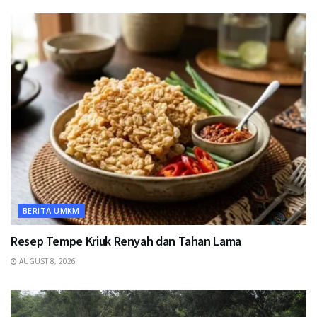
BERITA UMKM
Resep Tempe Kriuk Renyah dan Tahan Lama
AUGUST 8, 2026