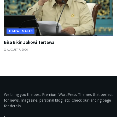
TEMPAT MAKAN
Bisa Bikin Jokowi Tertawa
AUGUST 7, 2026
We bring you the best Premium WordPress Themes that perfect
for news, magazine, personal blog, etc. Check our landing page
for details.