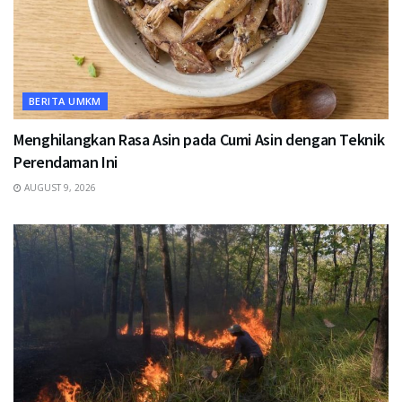
BERITA UMKM
Menghilangkan Rasa Asin pada Cumi Asin dengan Teknik
Perendaman Ini
AUGUST 9, 2026