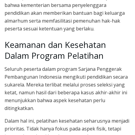
bahwa kementerian bersama penyelenggara
pendidikan akan memberikan bantuan bagi keluarga
almarhum serta memfasilitasi pemenuhan hak-hak
peserta sesuai ketentuan yang berlaku.
Keamanan dan Kesehatan
Dalam Program Pelatihan
Seluruh peserta dalam program Sarjana Penggerak
Pembangunan Indonesia mengikuti pendidikan secara
sukarela. Mereka terlibat melalui proses seleksi yang
ketat, namun hasil dari beberapa kasus akhir-akhir ini
menunjukkan bahwa aspek kesehatan perlu
ditingkatkan.
Dalam hal ini, pelatihan kesehatan seharusnya menjadi
prioritas. Tidak hanya fokus pada aspek fisik, tetapi