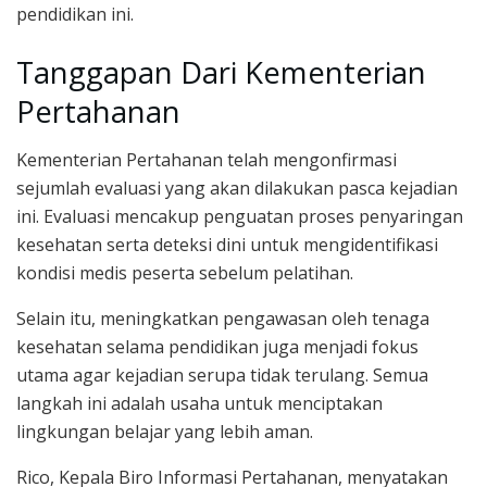
pendidikan ini.
Tanggapan Dari Kementerian
Pertahanan
Kementerian Pertahanan telah mengonfirmasi
sejumlah evaluasi yang akan dilakukan pasca kejadian
ini. Evaluasi mencakup penguatan proses penyaringan
kesehatan serta deteksi dini untuk mengidentifikasi
kondisi medis peserta sebelum pelatihan.
Selain itu, meningkatkan pengawasan oleh tenaga
kesehatan selama pendidikan juga menjadi fokus
utama agar kejadian serupa tidak terulang. Semua
langkah ini adalah usaha untuk menciptakan
lingkungan belajar yang lebih aman.
Rico, Kepala Biro Informasi Pertahanan, menyatakan