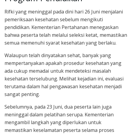
Rifki yang meninggal pada dini hari 26 Juni menjalani
pemeriksaan kesehatan sebelum mengikuti
pendidikan. Kementerian Pertahanan menegaskan
bahwa peserta telah melalui seleksi ketat, memastikan
semua memenuhi syarat kesehatan yang berlaku.
Walaupun telah dinyatakan sehat, banyak yang
mempertanyakan apakah prosedur kesehatan yang
ada cukup memadai untuk mendeteksi masalah
kesehatan terselubung. Melihat kejadian ini, evaluasi
terutama dalam hal pengawasan kesehatan menjadi
sangat penting.
Sebelumnya, pada 23 Juni, dua peserta lain juga
meninggal dalam pelatihan serupa. Kementerian
mengambil langkah yang diperlukan untuk
memastikan keselamatan peserta selama proses