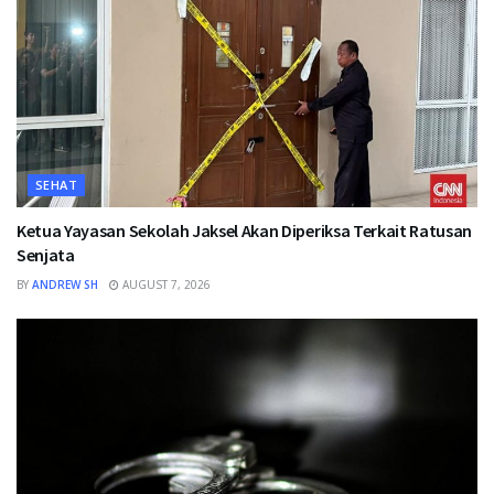
SEHAT
Ketua Yayasan Sekolah Jaksel Akan Diperiksa Terkait Ratusan
Senjata
BY
ANDREW SH
AUGUST 7, 2026