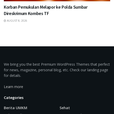
Korban Pemukulan Melapor ke Polda Sumbar
Direskrimum Kombes TF
AUGUST 8, 2026
We bring you the best Premium WordPress Themes that perfect
for news, magazine, personal blog, etc. Check our landing page
for details.
Learn more
Categories
Berita UMKM
Sehat