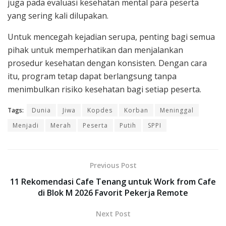
juga pada evaluasi kesehatan mental para peserta
yang sering kali dilupakan.
Untuk mencegah kejadian serupa, penting bagi semua
pihak untuk memperhatikan dan menjalankan
prosedur kesehatan dengan konsisten. Dengan cara
itu, program tetap dapat berlangsung tanpa
menimbulkan risiko kesehatan bagi setiap peserta.
Tags:
Dunia
Jiwa
Kopdes
Korban
Meninggal
Menjadi
Merah
Peserta
Putih
SPPI
Previous Post
11 Rekomendasi Cafe Tenang untuk Work from Cafe
di Blok M 2026 Favorit Pekerja Remote
Next Post