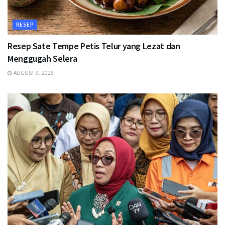
RESEP
Resep Sate Tempe Petis Telur yang Lezat dan
Menggugah Selera
AUGUST 9, 2026