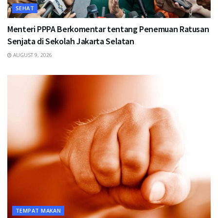
SEHAT
Menteri PPPA Berkomentar tentang Penemuan Ratusan
Senjata di Sekolah Jakarta Selatan
AUGUST 9, 2026
TEMPAT MAKAN