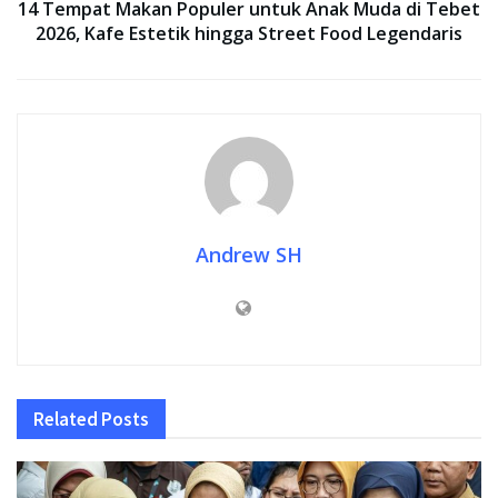
14 Tempat Makan Populer untuk Anak Muda di Tebet
2026, Kafe Estetik hingga Street Food Legendaris
Andrew SH
Related
Posts