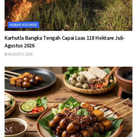
KABAR KULINER
Karhutla Bangka Tengah Capai Luas 118 Hektare Juli-
Agustus 2026
AUGUST 9, 2026