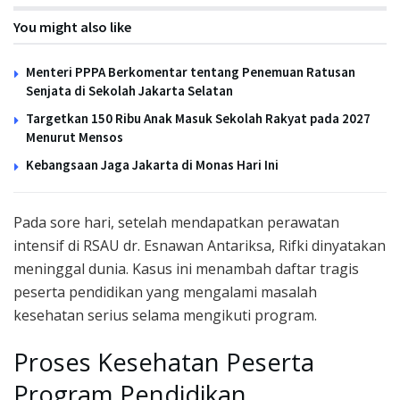
You might also like
Menteri PPPA Berkomentar tentang Penemuan Ratusan
Senjata di Sekolah Jakarta Selatan
Targetkan 150 Ribu Anak Masuk Sekolah Rakyat pada 2027
Menurut Mensos
Kebangsaan Jaga Jakarta di Monas Hari Ini
Pada sore hari, setelah mendapatkan perawatan
intensif di RSAU dr. Esnawan Antariksa, Rifki dinyatakan
meninggal dunia. Kasus ini menambah daftar tragis
peserta pendidikan yang mengalami masalah
kesehatan serius selama mengikuti program.
Proses Kesehatan Peserta
Program Pendidikan