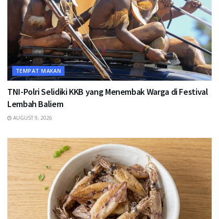
TEMPAT MAKAN
TNI-Polri Selidiki KKB yang Menembak Warga di Festival
Lembah Baliem
AUGUST 9, 2026