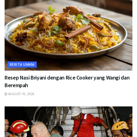
BERITA UMKM
Resep Nasi Briyani dengan Rice Cooker yang Wangi dan
Berempah
AUGUST 10, 2026