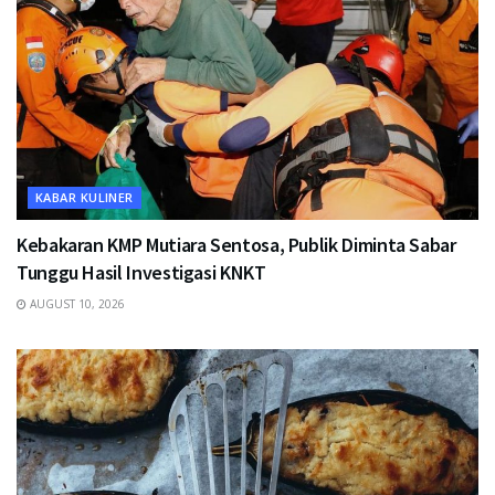
KABAR KULINER
Kebakaran KMP Mutiara Sentosa, Publik Diminta Sabar
Tunggu Hasil Investigasi KNKT
AUGUST 10, 2026