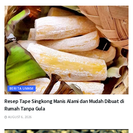
BERITA UMKM
Resep Tape Singkong Manis Alami dan Mudah Dibuat di
Rumah Tanpa Gula
AUGUST 6, 2026