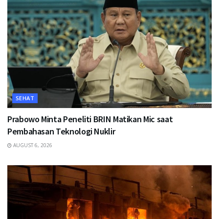
SEHAT
Prabowo Minta Peneliti BRIN Matikan Mic saat
Pembahasan Teknologi Nuklir
AUGUST 6, 2026