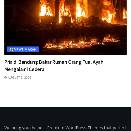
TEMPAT MAKAN
Pria di Bandung Bakar Rumah Orang Tua, Ayah
Mengalami Cedera
AUGUST 6, 2026
We bring you the best Premium WordPress Themes that perfect