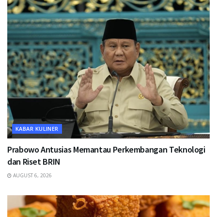
KABAR KULINER
Prabowo Antusias Memantau Perkembangan Teknologi
dan Riset BRIN
AUGUST 6, 2026