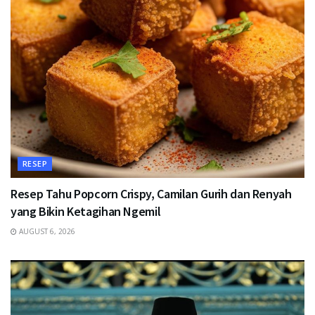
RESEP
Resep Tahu Popcorn Crispy, Camilan Gurih dan Renyah
yang Bikin Ketagihan Ngemil
AUGUST 6, 2026