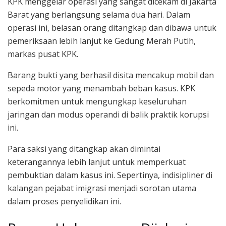
KPK menggelar operasi yang sangat dicekam di Jakarta
Barat yang berlangsung selama dua hari. Dalam
operasi ini, belasan orang ditangkap dan dibawa untuk
pemeriksaan lebih lanjut ke Gedung Merah Putih,
markas pusat KPK.
Barang bukti yang berhasil disita mencakup mobil dan
sepeda motor yang menambah beban kasus. KPK
berkomitmen untuk mengungkap keseluruhan
jaringan dan modus operandi di balik praktik korupsi
ini.
Para saksi yang ditangkap akan dimintai
keterangannya lebih lanjut untuk memperkuat
pembuktian dalam kasus ini. Sepertinya, indisipliner di
kalangan pejabat imigrasi menjadi sorotan utama
dalam proses penyelidikan ini.