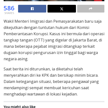
586
SHARES
Wakil Menteri Imigrasi dan Pemasyarakatan baru saja
dikejutkan dengan tuntutan hukum dari Komisi
Pemberantasan Korupsi. Kasus ini bermula dari operasi
tangkap tangan (OTT) yang digelar di Jakarta Barat, di
mana beberapa pejabat imigrasi ditangkap terkait
dugaan korupsi pengurusan izin tinggal bagi warga
negara asing.
Saat berita ini diturunkan, ia diketahui telah
menyerahkan diri ke KPK dan bersikap minim bicara.
Dalam ketegangan situasi, beberapa pengawal yang
mendampingi sempat membuat kericuhan saat
menghadapi wartawan di lokasi kejadian.
You might also like