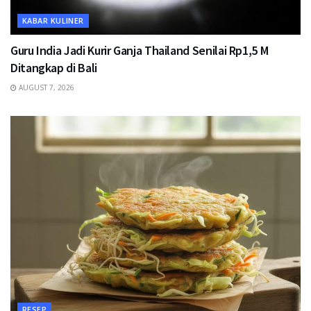
KABAR KULINER
Guru India Jadi Kurir Ganja Thailand Senilai Rp1,5 M
Ditangkap di Bali
AUGUST 7, 2026
RESEP