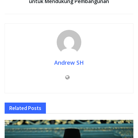
untuk Mendukung Pembangunan
Andrew SH
Related
Posts