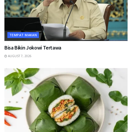
TEMPAT MAKAN
Bisa Bikin Jokowi Tertawa
AUGUST 7, 2026