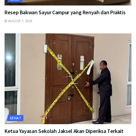
Resep Bakwan Sayur Campur yang Renyah dan Praktis
AUGUST 7, 2026
SEHAT
Ketua Yayasan Sekolah Jaksel Akan Diperiksa Terkait