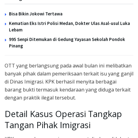
Bisa Bikin Jokowi Tertawa
Kematian Eks Istri Polisi Medan, Dokter Ulas Asal-usul Luka
Lebam
995 Senpi Ditemukan di Gedung Yayasan Sekolah Pondok
Pinang
OTT yang berlangsung pada awal bulan ini melibatkan
banyak pihak dalam pemeriksaan terkait isu yang ganjil
di Dinas Imigrasi. KPK berhasil menyita berbagai
barang bukti termasuk kendaraan yang diduga terkait
dengan praktik ilegal tersebut.
Detail Kasus Operasi Tangkap
Tangan Pihak Imigrasi