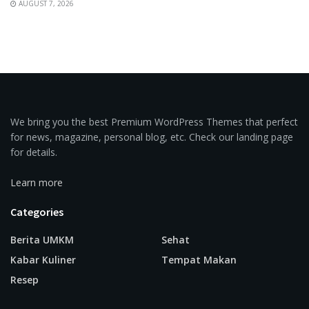
AUGUST 7, 2026
We bring you the best Premium WordPress Themes that perfect
for news, magazine, personal blog, etc. Check our landing page
for details.
Learn more
Categories
Berita UMKM
Sehat
Kabar Kuliner
Tempat Makan
Resep