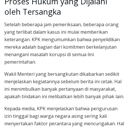
Proses Hukum yang Dijalani
oleh Tersangka
Setelah beberapa jam pemeriksaan, beberapa orang
yang terlibat dalam kasus ini mulai memberikan
keterangan. KPK mengumumkan bahwa penyelidikan
mereka adalah bagian dari komitmen berkelanjutan
menangani masalah korupsi di semua lini
pemerintahan.
Wakil Menteri yang bersangkutan dikabarkan sedikit
menjelaskan kegiatannya sebelum berita ini cetak. Hal
ini menimbulkan banyak pertanyaan di masyarakat,
apakah tindakan ini melibatkan lebih banyak pihak lain.
Kepada media, KPK menjelaskan bahwa pengurusan
izin tinggal bagi warga negara asing sering kali
menyertakan faktor perantara yang mencurigakan. Hal