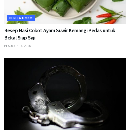
BERITA UMKM
Resep Nasi Cokot Ayam Suwir Kemangi Pedas untuk
Bekal Siap Saji
AUGUST 7, 2026