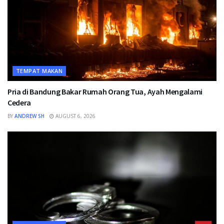
TEMPAT MAKAN
Pria di Bandung Bakar Rumah Orang Tua, Ayah Mengalami
Cedera
BY
ANDREW SH
AUGUST 6, 2026