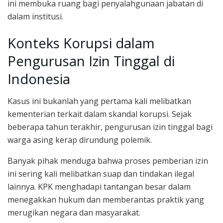
ini membuka ruang bagi penyalahgunaan jabatan di
dalam institusi.
Konteks Korupsi dalam
Pengurusan Izin Tinggal di
Indonesia
Kasus ini bukanlah yang pertama kali melibatkan
kementerian terkait dalam skandal korupsi. Sejak
beberapa tahun terakhir, pengurusan izin tinggal bagi
warga asing kerap dirundung polemik.
Banyak pihak menduga bahwa proses pemberian izin
ini sering kali melibatkan suap dan tindakan ilegal
lainnya. KPK menghadapi tantangan besar dalam
menegakkan hukum dan memberantas praktik yang
merugikan negara dan masyarakat.