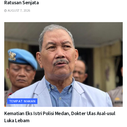
Ratusan Senjata
AUGUST 7, 2026
TEMPAT MAKAN
Kematian Eks Istri Polisi Medan, Dokter Ulas Asal-usul
Luka Lebam