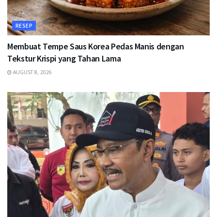
RESEP
Membuat Tempe Saus Korea Pedas Manis dengan
Tekstur Krispi yang Tahan Lama
AUGUST 8, 2026