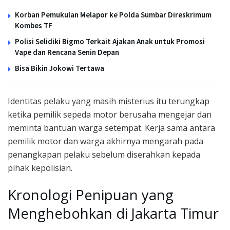
Korban Pemukulan Melapor ke Polda Sumbar Direskrimum
Kombes TF
Polisi Selidiki Bigmo Terkait Ajakan Anak untuk Promosi
Vape dan Rencana Senin Depan
Bisa Bikin Jokowi Tertawa
Identitas pelaku yang masih misterius itu terungkap
ketika pemilik sepeda motor berusaha mengejar dan
meminta bantuan warga setempat. Kerja sama antara
pemilik motor dan warga akhirnya mengarah pada
penangkapan pelaku sebelum diserahkan kepada
pihak kepolisian.
Kronologi Penipuan yang
Menghebohkan di Jakarta Timur