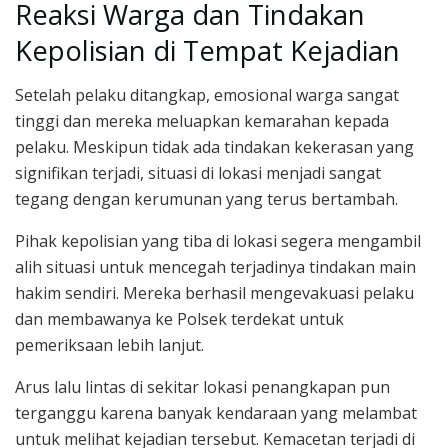
Reaksi Warga dan Tindakan
Kepolisian di Tempat Kejadian
Setelah pelaku ditangkap, emosional warga sangat
tinggi dan mereka meluapkan kemarahan kepada
pelaku. Meskipun tidak ada tindakan kekerasan yang
signifikan terjadi, situasi di lokasi menjadi sangat
tegang dengan kerumunan yang terus bertambah.
Pihak kepolisian yang tiba di lokasi segera mengambil
alih situasi untuk mencegah terjadinya tindakan main
hakim sendiri. Mereka berhasil mengevakuasi pelaku
dan membawanya ke Polsek terdekat untuk
pemeriksaan lebih lanjut.
Arus lalu lintas di sekitar lokasi penangkapan pun
terganggu karena banyak kendaraan yang melambat
untuk melihat kejadian tersebut. Kemacetan terjadi di