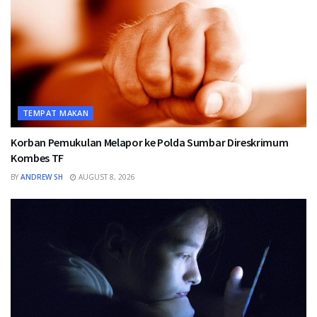
TEMPAT MAKAN
Korban Pemukulan Melapor ke Polda Sumbar Direskrimum
Kombes TF
BY
ANDREW SH
AUGUST 8, 2026