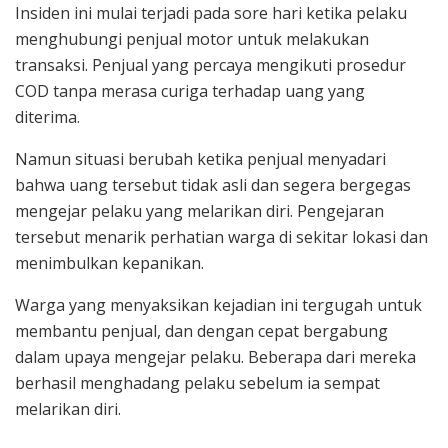
Insiden ini mulai terjadi pada sore hari ketika pelaku
menghubungi penjual motor untuk melakukan
transaksi. Penjual yang percaya mengikuti prosedur
COD tanpa merasa curiga terhadap uang yang
diterima.
Namun situasi berubah ketika penjual menyadari
bahwa uang tersebut tidak asli dan segera bergegas
mengejar pelaku yang melarikan diri. Pengejaran
tersebut menarik perhatian warga di sekitar lokasi dan
menimbulkan kepanikan.
Warga yang menyaksikan kejadian ini tergugah untuk
membantu penjual, dan dengan cepat bergabung
dalam upaya mengejar pelaku. Beberapa dari mereka
berhasil menghadang pelaku sebelum ia sempat
melarikan diri.