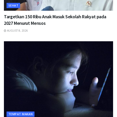
SEHAT
Targetkan 150 Ribu Anak Masuk Sekolah Rakyat pada
2027 Menurut Mensos
AUGUST 8, 2026
TEMPAT MAKAN