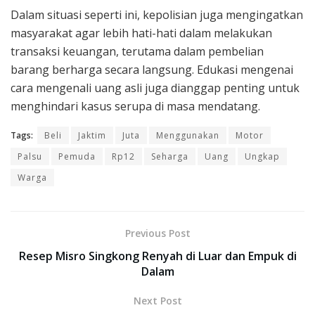
Dalam situasi seperti ini, kepolisian juga mengingatkan
masyarakat agar lebih hati-hati dalam melakukan
transaksi keuangan, terutama dalam pembelian
barang berharga secara langsung. Edukasi mengenai
cara mengenali uang asli juga dianggap penting untuk
menghindari kasus serupa di masa mendatang.
Tags:
Beli
Jaktim
Juta
Menggunakan
Motor
Palsu
Pemuda
Rp12
Seharga
Uang
Ungkap
Warga
Previous Post
Resep Misro Singkong Renyah di Luar dan Empuk di
Dalam
Next Post