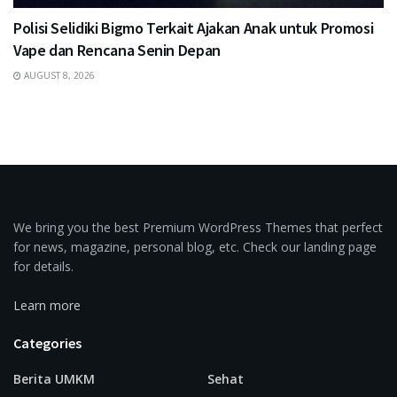
Polisi Selidiki Bigmo Terkait Ajakan Anak untuk Promosi
Vape dan Rencana Senin Depan
AUGUST 8, 2026
We bring you the best Premium WordPress Themes that perfect
for news, magazine, personal blog, etc. Check our landing page
for details.
Learn more
Categories
Berita UMKM
Sehat