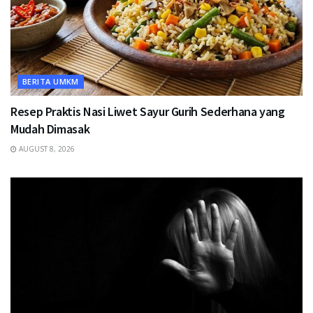
BERITA UMKM
Resep Praktis Nasi Liwet Sayur Gurih Sederhana yang
Mudah Dimasak
AUGUST 8, 2026