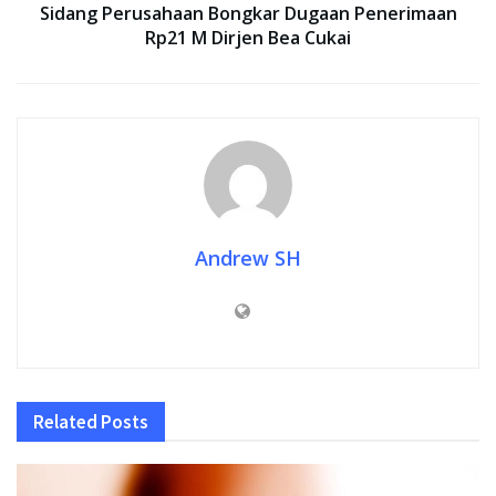
Sidang Perusahaan Bongkar Dugaan Penerimaan
Rp21 M Dirjen Bea Cukai
Andrew SH
Related
Posts