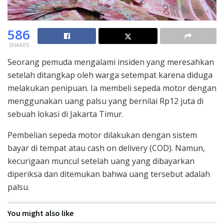
586
SHARES
Seorang pemuda mengalami insiden yang meresahkan
setelah ditangkap oleh warga setempat karena diduga
melakukan penipuan. Ia membeli sepeda motor dengan
menggunakan uang palsu yang bernilai Rp12 juta di
sebuah lokasi di Jakarta Timur.
Pembelian sepeda motor dilakukan dengan sistem
bayar di tempat atau cash on delivery (COD). Namun,
kecurigaan muncul setelah uang yang dibayarkan
diperiksa dan ditemukan bahwa uang tersebut adalah
palsu.
You might also like