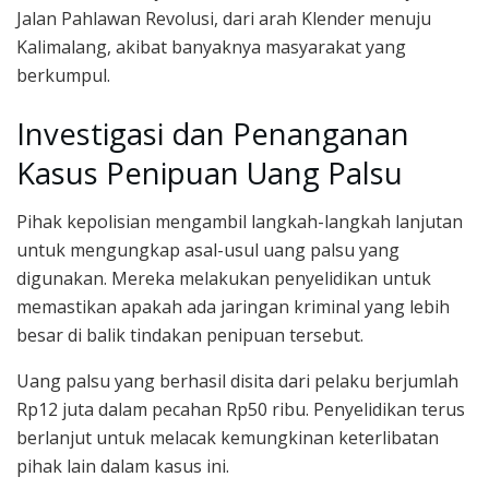
Jalan Pahlawan Revolusi, dari arah Klender menuju
Kalimalang, akibat banyaknya masyarakat yang
berkumpul.
Investigasi dan Penanganan
Kasus Penipuan Uang Palsu
Pihak kepolisian mengambil langkah-langkah lanjutan
untuk mengungkap asal-usul uang palsu yang
digunakan. Mereka melakukan penyelidikan untuk
memastikan apakah ada jaringan kriminal yang lebih
besar di balik tindakan penipuan tersebut.
Uang palsu yang berhasil disita dari pelaku berjumlah
Rp12 juta dalam pecahan Rp50 ribu. Penyelidikan terus
berlanjut untuk melacak kemungkinan keterlibatan
pihak lain dalam kasus ini.