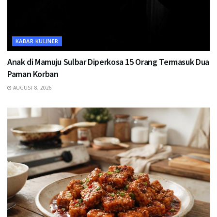
KABAR KULINER
Anak di Mamuju Sulbar Diperkosa 15 Orang Termasuk Dua
Paman Korban
AUGUST 8, 2026