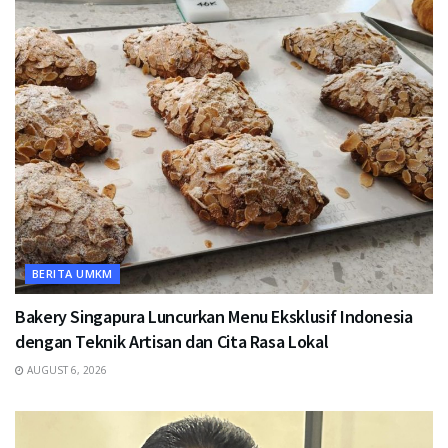
BERITA UMKM
Bakery Singapura Luncurkan Menu Eksklusif Indonesia
dengan Teknik Artisan dan Cita Rasa Lokal
AUGUST 6, 2026