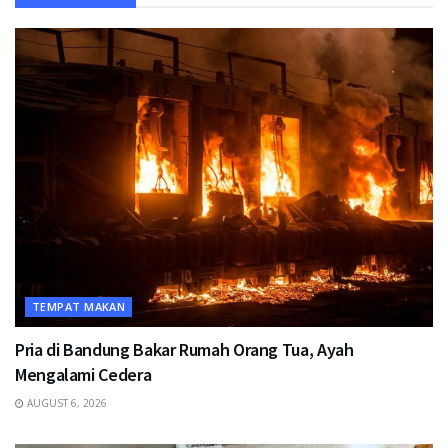
TEMPAT MAKAN
Pria di Bandung Bakar Rumah Orang Tua, Ayah
Mengalami Cedera
AUGUST 6, 2026