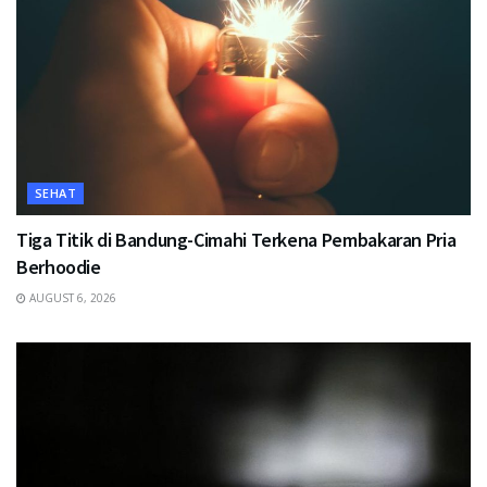
SEHAT
Tiga Titik di Bandung-Cimahi Terkena Pembakaran Pria
Berhoodie
AUGUST 6, 2026