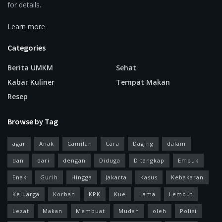
for details.
Learn more
Categories
Berita UMKM
Sehat
Kabar Kuliner
Tempat Makan
Resep
Browse by Tag
agar
Anak
Camilan
Cara
Daging
dalam
dan
dari
dengan
Diduga
Ditangkap
Empuk
Enak
Gurih
Hingga
Jakarta
Kasus
Kebakaran
Keluarga
Korban
KPK
Kue
Lama
Lembut
Lezat
Makan
Membuat
Mudah
oleh
Polisi