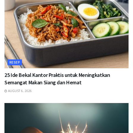
RESEP
25 Ide Bekal Kantor Praktis untuk Meningkatkan
Semangat Makan Siang dan Hemat
AUGUST 6, 2026