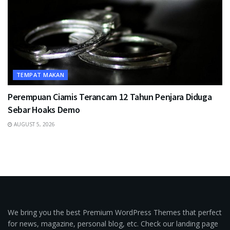
TEMPAT MAKAN
Perempuan Ciamis Terancam 12 Tahun Penjara Diduga
Sebar Hoaks Demo
AUGUST 5, 2026
We bring you the best Premium WordPress Themes that perfect
for news, magazine, personal blog, etc. Check our landing page