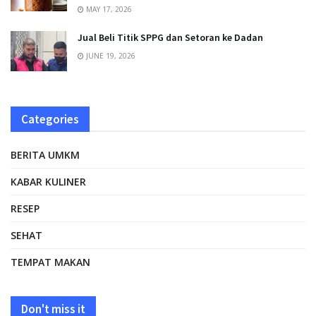
MAY 17, 2026
Jual Beli Titik SPPG dan Setoran ke Dadan
JUNE 19, 2026
Categories
BERITA UMKM
KABAR KULINER
RESEP
SEHAT
TEMPAT MAKAN
Don't miss it