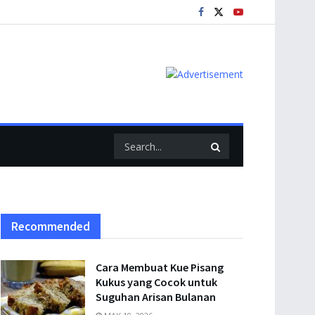
Recommended
Cara Membuat Kue Pisang
Kukus yang Cocok untuk
Suguhan Arisan Bulanan