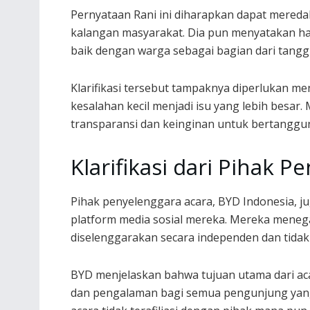
Pernyataan Rani ini diharapkan dapat mereda
kalangan masyarakat. Dia pun menyatakan h
baik dengan warga sebagai bagian dari tangg
Klarifikasi tersebut tampaknya diperlukan m
kesalahan kecil menjadi isu yang lebih besar. 
transparansi dan keinginan untuk bertanggu
Klarifikasi dari Pihak 
Pihak penyelenggara acara, BYD Indonesia, ju
platform media sosial mereka. Mereka menega
diselenggarakan secara independen dan tidak
BYD menjelaskan bahwa tujuan utama dari aca
dan pengalaman bagi semua pengunjung yang 